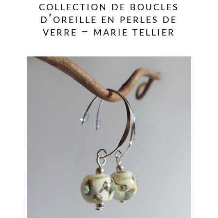
collection de boucles
d’oreille en perles de
verre – marie tellier