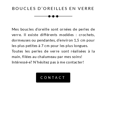
BOUCLES D’OREILLES EN VERRE
Mes boucles d’oreille sont ornées de perles de
verre. Il existe différents modèles : crochets,
dormeuses ou pendantes, d’environ 1,5 cm pour
les plus petites à 7 cm pour les plus longues.
Toutes les perles de verre sont réalisées à la
main, filées au chalumeau par mes soins!
Intéressé·e? N’hésitez pas à me contacter!
CONTACT